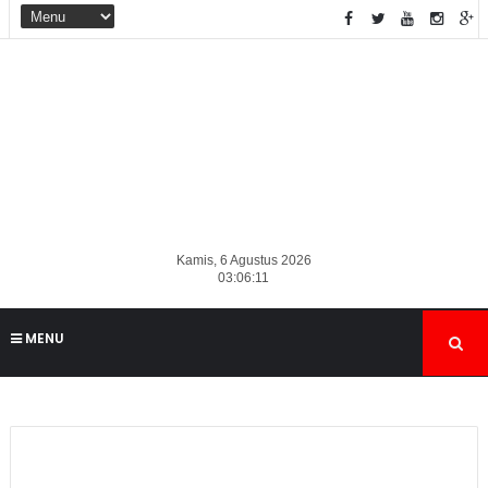
Kamis, 6 Agustus 2026
03:06:12
MENU