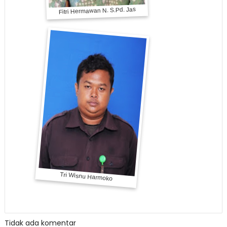
Tidak ada komentar