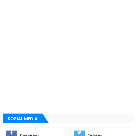
SOSIAL MEDIA
Facebook
Twitter