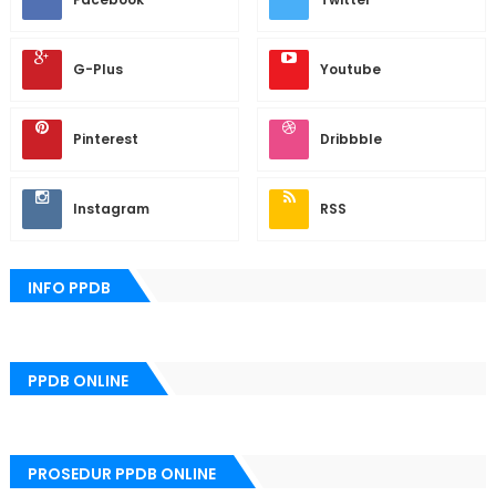
G-Plus
Youtube
Pinterest
Dribbble
Instagram
RSS
INFO PPDB
PPDB ONLINE
PROSEDUR PPDB ONLINE