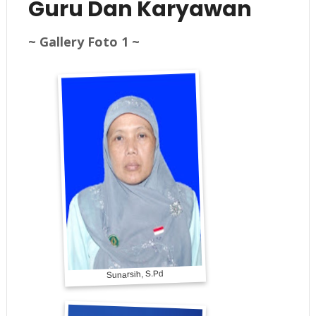
Guru Dan Karyawan
~ Gallery Foto 1 ~