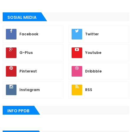
SOSIAL MEDIA
Facebook
Twitter
G-Plus
Youtube
Pinterest
Dribbble
Instagram
RSS
INFO PPDB