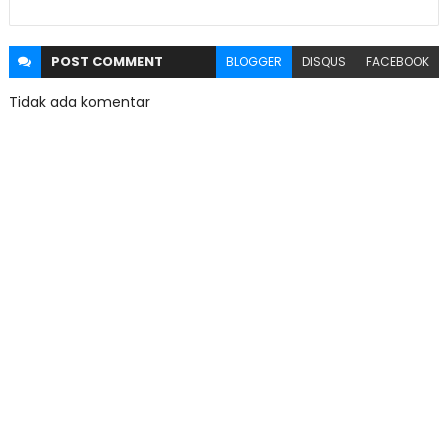
POST
COMMENT
BLOGGER
DISQUS
FACEBOOK
Tidak ada komentar