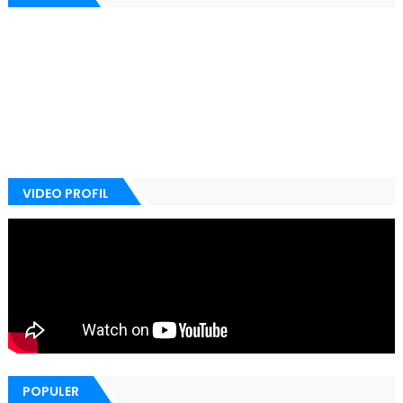
VIDEO PROFIL
POPULER