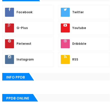
Facebook
Twitter
G-Plus
Youtube
Pinterest
Dribbble
Instagram
RSS
INFO PPDB
PPDB ONLINE