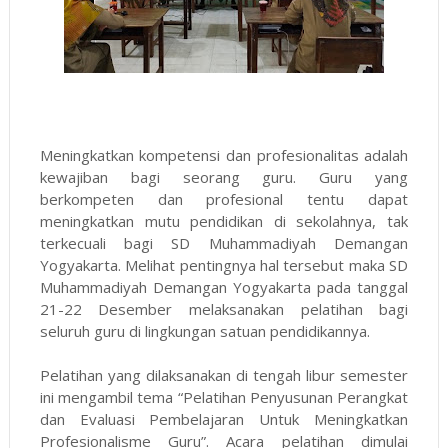
Meningkatkan kompetensi dan profesionalitas adalah
kewajiban bagi seorang guru. Guru yang
berkompeten dan profesional tentu dapat
meningkatkan mutu pendidikan di sekolahnya, tak
terkecuali bagi SD Muhammadiyah Demangan
Yogyakarta. Melihat pentingnya hal tersebut maka SD
Muhammadiyah Demangan Yogyakarta pada tanggal
21-22 Desember melaksanakan pelatihan bagi
seluruh guru di lingkungan satuan pendidikannya.
Pelatihan yang dilaksanakan di tengah libur semester
ini mengambil tema “Pelatihan Penyusunan Perangkat
dan Evaluasi Pembelajaran Untuk Meningkatkan
Profesionalisme Guru”. Acara pelatihan dimulai