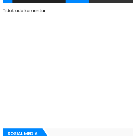
Tidak ada komentar
SOSIAL MEDIA