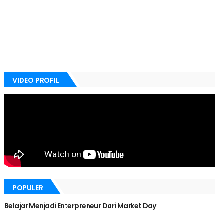
VIDEO PROFIL
POPULER
Belajar Menjadi Enterpreneur Dari Market Day